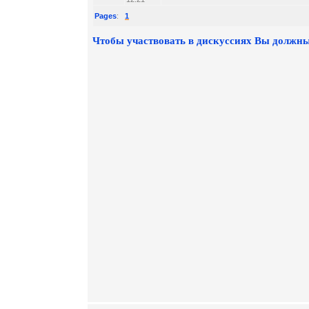
Pages
:
1
Чтобы участвовать в дискуссиях Вы должны